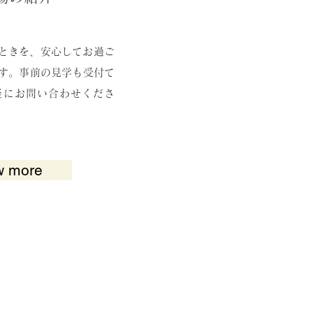
とときを、安心してお過ご
す。事前の見学も受付て
軽にお問い合わせくださ
w more