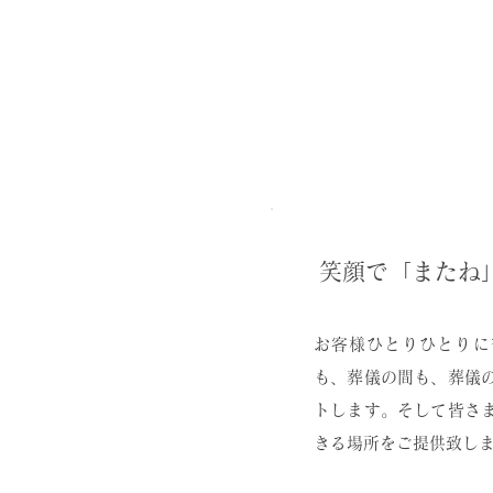
笑顔で「またね
お客様ひとりひとりに
も、葬儀の間も、葬儀
トします。そして皆さま
きる場所をご提供致し