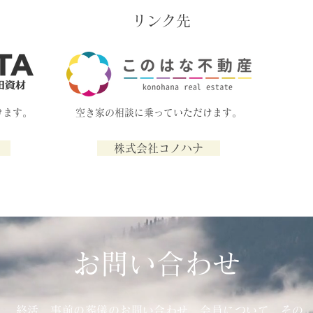
リンク先
けます。
​空き家の相談に乗っていただけます。
株式会社コノハナ
お問い合わせ
終活、事前の葬儀のお問い合わせ、会員について、その