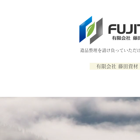
​遺品整理を請け負っていただ
有限会社 藤田資材