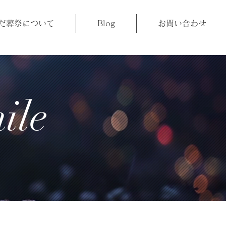
だ葬祭について
Blog
お問い合わせ
ile