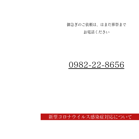
御急ぎのご依頼は、はまだ葬祭まで
お電話ください
0982-22-8656
新型コロナウイルス感染症対応について