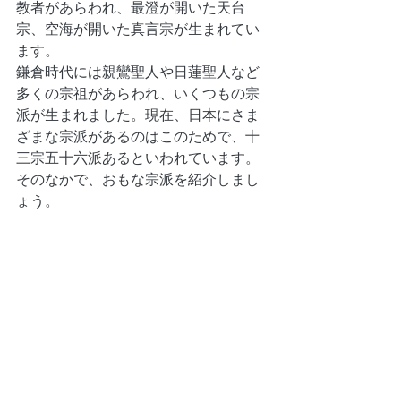
教者があらわれ、最澄が開いた天台
宗、空海が開いた真言宗が生まれてい
ます。
鎌倉時代には親鸞聖人や日蓮聖人など
多くの宗祖があらわれ、いくつもの宗
派が生まれました。現在、日本にさま
ざまな宗派があるのはこのためで、十
三宗五十六派あるといわれています。
そのなかで、おもな宗派を紹介しまし
ょう。