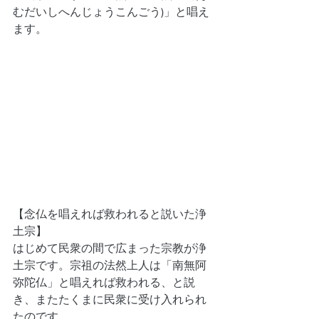
むだいしへんじょうこんごう)」と唱え
ます。
【念仏を唱えれば救われると説いた浄
土宗】
はじめて民衆の間で広まった宗教が浄
土宗です。宗祖の法然上人は「南無阿
弥陀仏」と唱えれば救われる、と説
き、またたくまに民衆に受け入れられ
たのです。