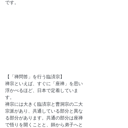
です。
【「禅問答」を行う臨済宗】
禅宗といえば、すぐに「座禅」を思い
浮かべるほど、日本で定着していま
す。
禅宗には大きく臨済宗と曹洞宗の二大
宗派があり、共通している部分と異な
る部分があります。共通の部分は座禅
で悟りを開くことと、師から弟子へと