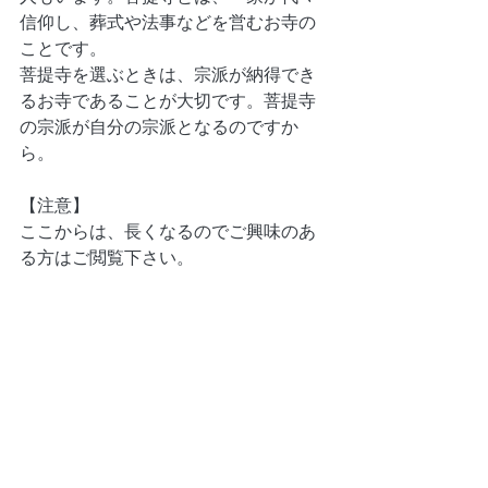
信仰し、葬式や法事などを営むお寺の
ことです。
菩提寺を選ぶときは、宗派が納得でき
るお寺であることが大切です。菩提寺
の宗派が自分の宗派となるのですか
ら。
【注意】
ここからは、長くなるのでご興味のあ
る方はご閲覧下さい。