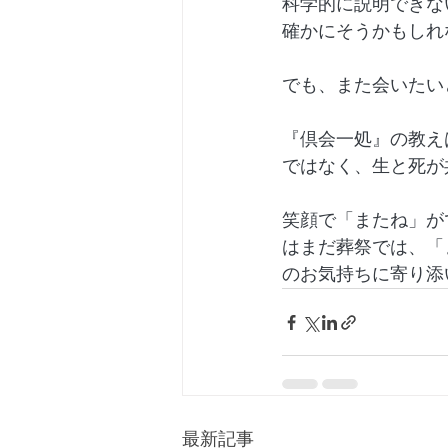
科学的に説明できな
確かにそうかもしれ
でも、また会いたい
『倶会一処』の教え
ではなく、生と死が
笑顔で「またね」が
はまだ葬祭では、「
のお気持ちに寄り添
最新記事