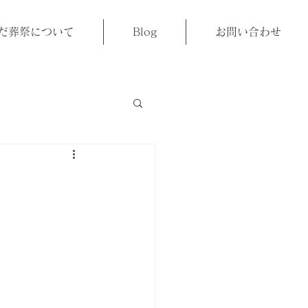
だ葬祭について
Blog
お問い合わせ