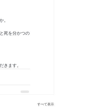
か。
と死を分かつの
だきます。
すべて表示