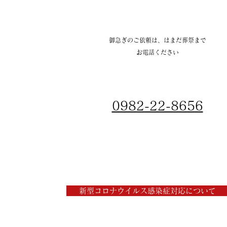
御急ぎのご依頼は、はまだ葬祭まで
お電話ください
0982-22-8656
新型コロナウイルス感染症対応について