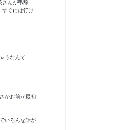
茶さんが弔辞
 すぐには行け
ゃうなんて
さかお前が最初
でいろんな話が