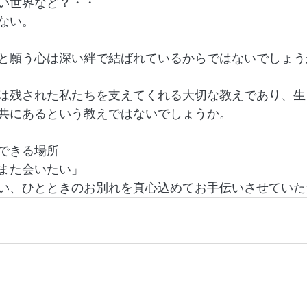
い世界など？・・　
ない。
と願う心は深い絆で結ばれているからではないでしょう
は残された私たちを支えてくれる大切な教えであり、生
共にあるという教えではないでしょうか。
できる場所
また会いたい」
い、ひとときのお別れを真心込めてお手伝いさせていた