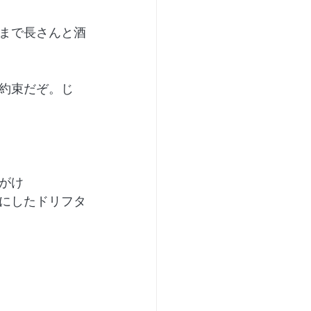
まで長さんと酒
約束だぞ。じ
がけ
にしたドリフタ