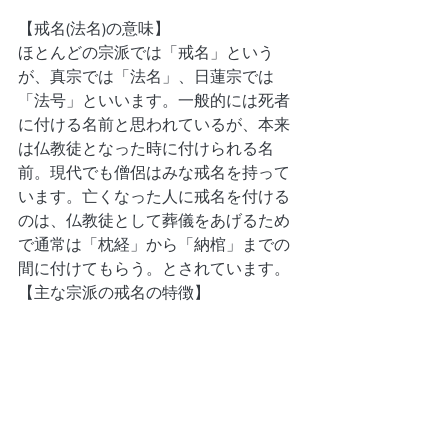
【戒名(法名)の意味】
ほとんどの宗派では「戒名」という
が、真宗では「法名」、日蓮宗では
「法号」といいます。一般的には死者
に付ける名前と思われているが、本来
は仏教徒となった時に付けられる名
前。現代でも僧侶はみな戒名を持って
います。亡くなった人に戒名を付ける
のは、仏教徒として葬儀をあげるため
で通常は「枕経」から「納棺」までの
間に付けてもらう。とされています。
【主な宗派の戒名の特徴】